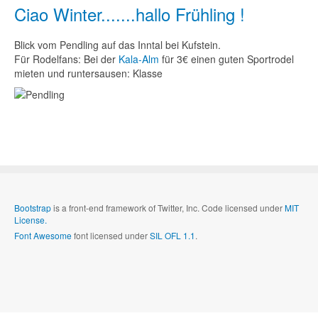
Ciao Winter.......hallo Frühling !
Blick vom Pendling auf das Inntal bei Kufstein.
Für Rodelfans: Bei der
Kala-Alm
für 3€ einen guten Sportrodel
mieten und runtersausen: Klasse
Bootstrap
is a front-end framework of Twitter, Inc. Code licensed under
MIT
License.
Font Awesome
font licensed under
SIL OFL 1.1
.